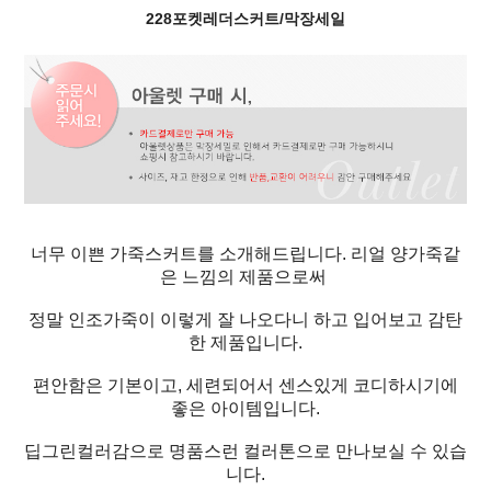
228포켓레더스커트/막장세일
너무 이쁜 가죽스커트를 소개해드립니다. 리얼 양가죽같
은 느낌의 제품으로써
정말 인조가죽이 이렇게 잘 나오다니 하고 입어보고 감탄
한 제품입니다.
편안함은 기본이고, 세련되어서 센스있게 코디하시기에
좋은 아이템입니다.
딥그린컬러감으로 명품스런 컬러톤으로 만나보실 수 있습
니다.