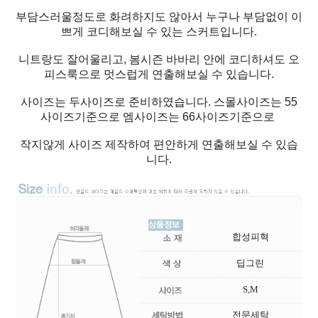
부담스러울정도로 화려하지도 않아서 누구나 부담없이 이
쁘게 코디해보실 수 있는 스커트입니다.
니트랑도 잘어울리고, 봄시즌 바바리 안에 코디하셔도 오
피스룩으로 멋스럽게 연출해보실 수 있습니다.
사이즈는 두사이즈로 준비하였습니다. 스몰사이즈는 55
사이즈기준으로 엠사이즈는 66사이즈기준으로
작지않게 사이즈 제작하여 편안하게 연출해보실 수 있습
니다.
합성피혁
딥그린
S,M
전문세탁