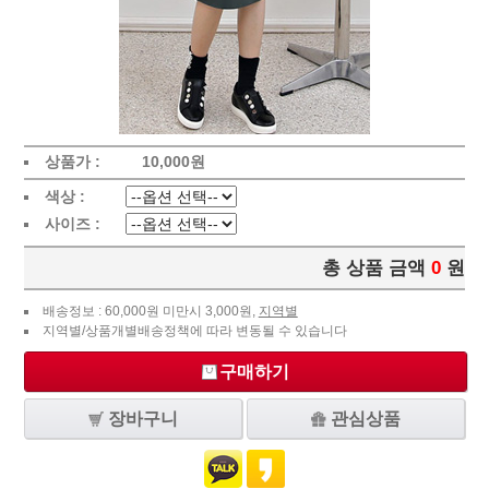
상품가 :
10,000
원
색상 :
사이즈 :
총 상품 금액
0
원
배송정보 : 60,000원 미만시 3,000원,
지역별
지역별/상품개별배송정책에 따라 변동될 수 있습니다
구매하기
장바구니
관심상품