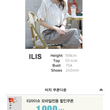
터치 쿠폰다운