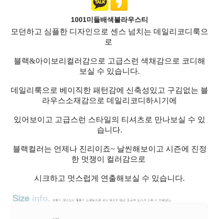
1001미들배색블라우스티
모던하고 심플한 디자인으로 센스 넘치는 데일리코디룩으
로
블랙&아이보리컬러감으로 고급스런 색채감으로 코디해
보실 수 있습니다.
데일리룩으로 베이직한 패턴감에 신축성있고 구김없는 블
라우스소재감으로 데일리코디하시기에
있어보이고 고급스런 스타일의 티셔츠로 만나보실 수 있
습니다.
블랙컬러는 언제나 진리이죠~ 날씬해보이고 시즌에 진정
한 멋쟁이 컬러감으로
시크하고 멋스럽게 연출해보실 수 있습니다.