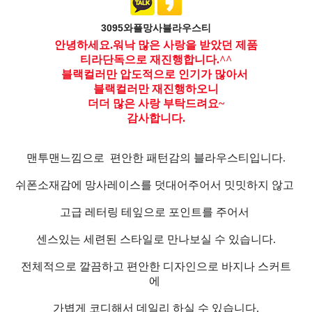
3095와플망사블라우스티
안녕하세요.워낙 많은 사랑을 받았던 제품
티라단독으로 재진행합니다.^^
블랙컬러만 압도적으로 인기가 많아서
블랙컬러만 재진행하오니
더더 많은 사랑 부탁드려요~
감사합니다.
맨투맨느낌으로 편안한 패턴감의 블라우스티입니다.
쉬폰소재감에 망사레이스를 덧대어주어서 밋밋하지 않고
고급 레터링 테잎으로 포인트를 주어서
센스있는 세련된 스타일로 만나보실 수 있습니다.
전체적으로 깔끔하고 편안한 디자인으로 바지나 스커트
에
가볍게 코디해서 데일리 하실 수 있습니다.