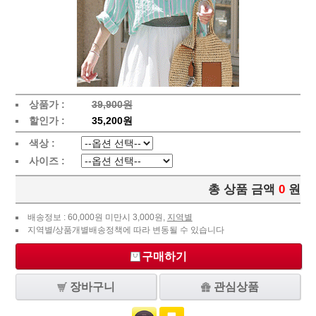
상품가 :
39,900원
할인가 :
35,200원
색상 :
사이즈 :
총 상품 금액
0
원
배송정보 : 60,000원 미만시 3,000원,
지역별
지역별/상품개별배송정책에 따라 변동될 수 있습니다
구매하기
장바구니
관심상품