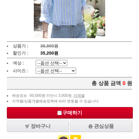
상품가 :
39,900원
할인가 :
35,200원
색상 :
사이즈 :
총 상품 금액
0
원
배송정보 : 60,000원 미만시 3,000원,
지역별
지역별/상품개별배송정책에 따라 변동될 수 있습니다
구매하기
장바구니
관심상품