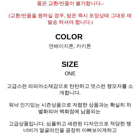
품은 교환/반품이 불가합니다.-
(교환/반품을 원하실 경우, 받은 즉시 포장상태 그대로 재
발송 하셔야 합니다.)
COLOR
연베이지톤, 카키톤
SIZE
ONE
고급스런 라피아소재감으로 탄탄하고 멋스런 챙모자를 소
개합니다.
워낙 인기있는 시즌상품으로 저렴한 상품과는 확실히 차
별화되어 백화점에 납품되는
고급상품입니다. 심플하고 세련된 디자인으로 적당한 챙
너비가 얼굴라인을 굉장히 이뻐보이게하고