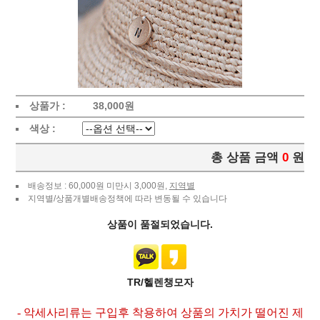
상품가 :
38,000
원
색상 :
총 상품 금액
0
원
배송정보 : 60,000원 미만시 3,000원,
지역별
지역별/상품개별배송정책에 따라 변동될 수 있습니다
상품이 품절되었습니다.
TR/헬렌챙모자
- 악세사리류는 구입후 착용하여 상품의 가치가 떨어진 제