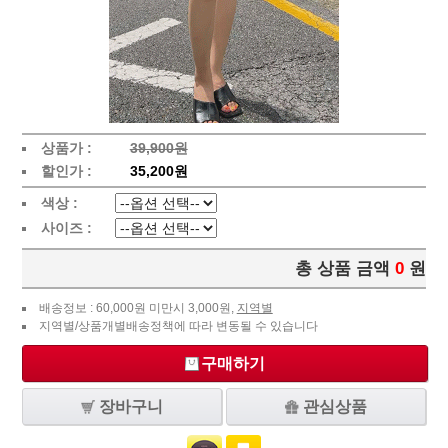
상품가 :
39,900원
할인가 :
35,200원
색상 :
사이즈 :
총 상품 금액
0
원
배송정보 : 60,000원 미만시 3,000원,
지역별
지역별/상품개별배송정책에 따라 변동될 수 있습니다
구매하기
장바구니
관심상품