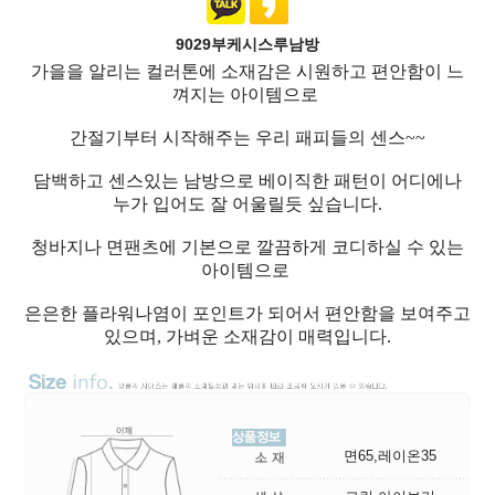
9029부케시스루남방
가을을 알리는 컬러톤에 소재감은 시원하고 편안함이 느
껴지는 아이템으로
간절기부터 시작해주는 우리 패피들의 센스~~
담백하고 센스있는 남방으로 베이직한 패턴이 어디에나
누가 입어도 잘 어울릴듯 싶습니다.
청바지나 면팬츠에 기본으로 깔끔하게 코디하실 수 있는
아이템으로
은은한 플라워나염이 포인트가 되어서 편안함을 보여주고
있으며, 가벼운 소재감이 매력입니다.
면65,레이온35