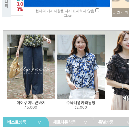
현재의 메시지창을 다시 표시하지 않음
Close