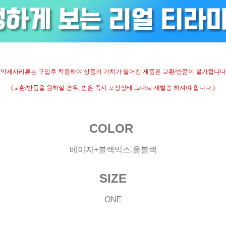
- 악세사리류는 구입후 착용하여 상품의 가치가 떨어진 제품은 교환/반품이 불가합니다.
(교환/반품을 원하실 경우, 받은 즉시 포장상태 그대로 재발송 하셔야 합니다.)
COLOR
베이지+블랙믹스,올블랙
SIZE
ONE