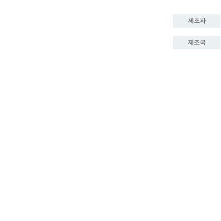
제조자
제조국