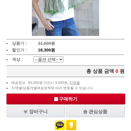
상품가 :
21,000원
할인가 :
18,300원
색상 :
총 상품 금액
0
원
배송정보 : 60,000원 미만시 3,000원,
지역별
지역별/상품개별배송정책에 따라 변동될 수 있습니다
구매하기
장바구니
관심상품