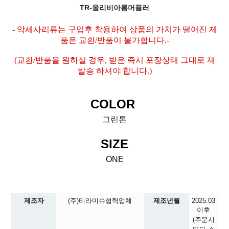
TR-올리비아롱머플러
- 악세사리류는 구입후 착용하여 상품의 가치가 떨어진 제
품은 교환/반품이 불가합니다.-
(교환/반품을 원하실 경우, 받은 즉시 포장상태 그대로 재
발송 하셔야 합니다.)
COLOR
그린톤
SIZE
ONE
제조자
(주)티라미슈협력업체
제조년월
2025.03
이후
(주문시