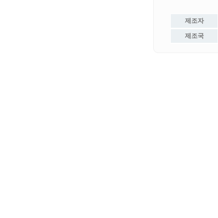
제조자
제조국