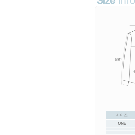
사이즈
ONE