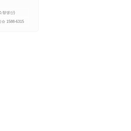
 소량생산)
 1588-6315