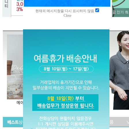
현재의 메시지창을 다시 표시하지 않음
Close