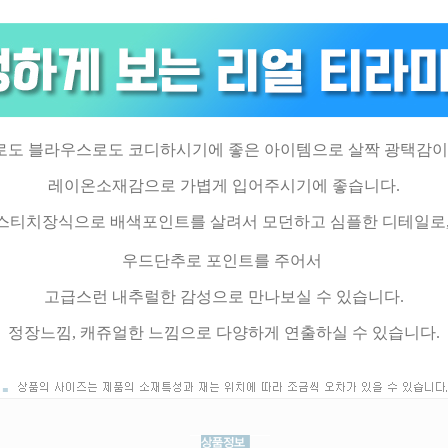
도 블라우스로도 코디하시기에 좋은 아이템으로 살짝 광택감이
레이온소재감으로 가볍게 입어주시기에 좋습니다.
스티치장식으로 배색포인트를 살려서 모던하고 심플한 디테일로
우드단추로 포인트를 주어서
고급스런 내추럴한 감성으로 만나보실 수 있습니다.
정장느낌, 캐쥬얼한 느낌으로 다양하게 연출하실 수 있습니다.