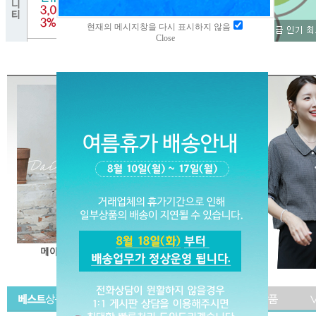
현재의 메시지창을 다시 표시하지 않음
Close