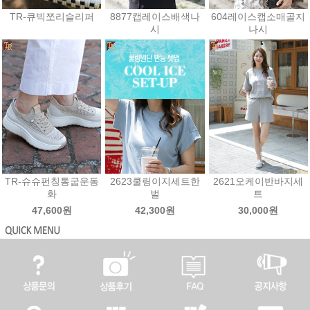
TR-큐빅쪼리슬리퍼
8877캡레이스배색나
604레이스캡소매골지
시
나시
38,800원
24,000원
17,600원
TR-슈슈펀칭통굽운동
2623쿨링이지세트한
2621오케이반바지세
화
벌
트
47,600원
42,300원
30,000원