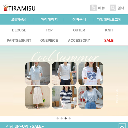
메뉴
검색
마이페이지
장바구니
가입혜택/로그인
BLOUSE
TOP
OUTER
KNIT
PANTS&SKIRT
ONEPIECE
ACCESSORY
신상 UP~UP! ♥SALE♥