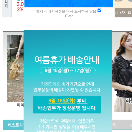
현재의 메시지창을 다시 표시하지 않음
Close