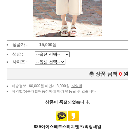
상품가 :
15,000
원
색상 :
사이즈 :
총 상품 금액
0
원
배송정보 : 60,000원 미만시 3,000원,
지역별
지역별/상품개별배송정책에 따라 변동될 수 있습니다
상품이 품절되었습니다.
889아이스레드스티치팬츠/막장세일