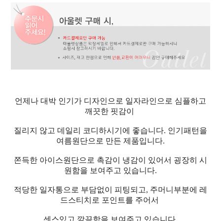
언제나 대박 인기가 디자인으로 일자라인으로 심플하고
깨끗한 핏감이
질리지 않고 데일리 코디하시기에 좋습니다. 인기패턴을
여름원단으로 만든 제품입니다.
쫀득한 아이스원단으로 촉감이 냉감이 있어서 굉장히 시
원함을 보여주고 있습니다.
적당한 일자통으로 부담없이 피팅되고, 주머니부분에 레
드스티치로 포인트를 주어서
센스있고 깔끔함을 보여주고 있습니다.