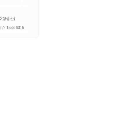
 소량생산)
 1588-6315