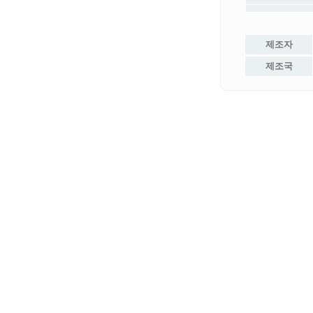
제조자
제조국