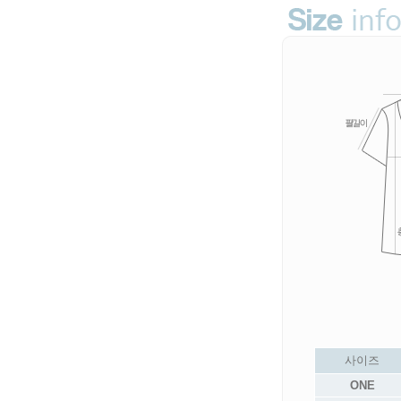
사이즈
ONE