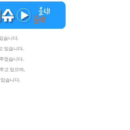
있습니다.
고 있습니다.
려주었습니다.
주고 있으며,
 있습니다.