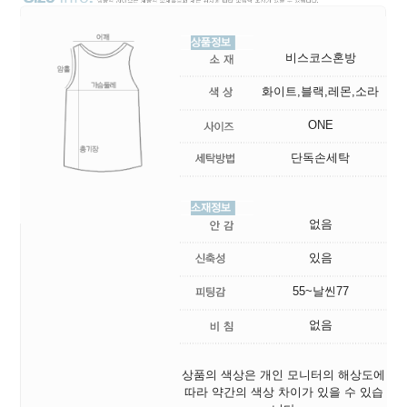
비스코스혼방
화이트,블랙,레몬,소라
ONE
단독손세탁
없음
있음
55~날씬77
없음
상품의 색상은 개인 모니터의 해상도에
따라 약간의 색상 차이가 있을 수 있습