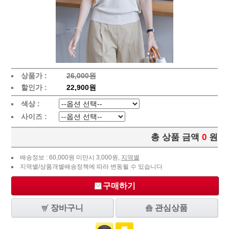
상품가 :
26,000원
할인가 :
22,900원
색상 :
사이즈 :
총 상품 금액
0
원
배송정보 : 60,000원 미만시 3,000원,
지역별
지역별/상품개별배송정책에 따라 변동될 수 있습니다
구매하기
장바구니
관심상품