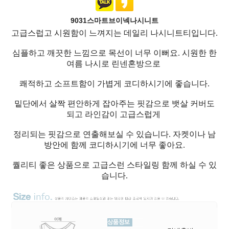
9031스마트브이넥나시니트
고급스럽고 시원함이 느껴지는 데일리 나시니트티입니다.
심플하고 깨끗한 느낌으로 목선이 너무 이뻐요. 시원한 한
여름 나시로 린넨혼방으로
쾌적하고 소프트함이 가볍게 코디하시기에 좋습니다.
밑단에서 살짝 편안하게 잡아주는 핏감으로 뱃살 커버도
되고 라인감이 고급스럽게
정리되는 핏감으로 연출해보실 수 있습니다. 자켓이나 남
방안에 함께 코디하시기에 너무 좋아요.
퀄리티 좋은 상품으로 고급스런 스타일링 함께 하실 수 있
습니다.