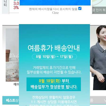
현재의 메시지창을 다시 표시하지 않음
Close