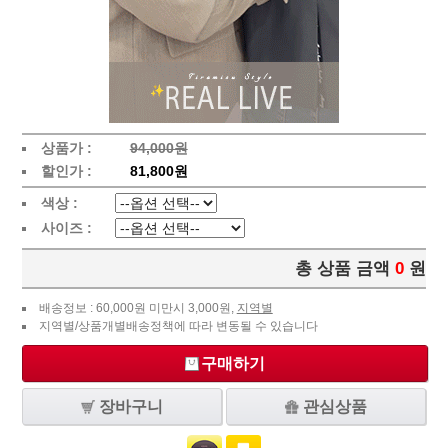
상품가 :
94,000원
할인가 :
81,800원
색상 :
사이즈 :
총 상품 금액
0
원
배송정보 : 60,000원 미만시 3,000원,
지역별
지역별/상품개별배송정책에 따라 변동될 수 있습니다
구매하기
장바구니
관심상품