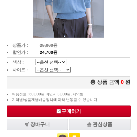
상품가 :
28,000원
할인가 :
24,700원
색상 :
사이즈 :
총 상품 금액
0
원
배송정보 : 60,000원 미만시 3,000원,
지역별
지역별/상품개별배송정책에 따라 변동될 수 있습니다
구매하기
장바구니
관심상품