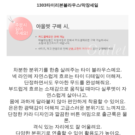
1303타이리본블라우스/막장세일
차분한 분위기를 한층 살려주는 타이 블라우스예요.
넥 라인에 자연스럽게 흐르는 타이 디테일이 더해져,
단정하면서도 우아한 무드를 완성해줘요.
부드럽게 흐르는 소재감으로 움직일 때마다 실루엣이 자
연스럽게 살아나고,
몸에 과하게 달라붙지 않아 편안하게 착용할 수 있어요.
은은한 광택감이 더해져 고급스러운 분위기도 느껴져요.
단정한 카라 디자인과 깔끔한 버튼 여밈으로 출근룩은 물
론,
격식 있는 자리에도 잘 어울려요.
다양한 분위기로 연출할 수 있어 활용도가 높아요.