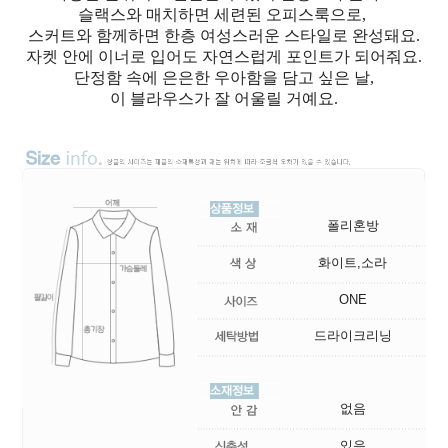
슬랙스와 매치하면 세련된 오피스룩으로,
스커트와 함께하면 한층 여성스러운 스타일로 완성돼요.
자켓 안에 이너로 입어도 자연스럽게 포인트가 되어줘요.
단정함 속에 은은한 우아함을 담고 싶은 날,
이 블라우스가 잘 어울릴 거예요.
폴리혼방
화이트,소라
ONE
드라이크리닝
없음
있음