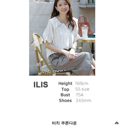
터치 쿠폰다운