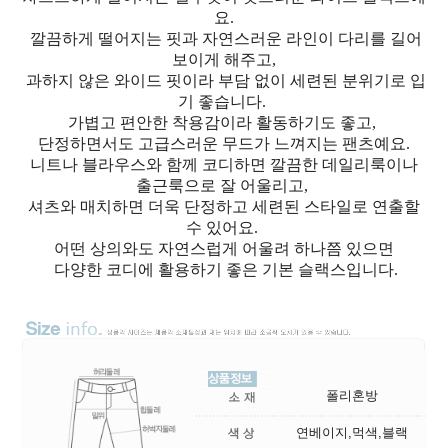
요.
깔끔하게 떨어지는 핏과 자연스러운 라인이 다리를 길어
보이게 해주고,
과하지 않은 와이드 핏이라 부담 없이 세련된 분위기로 입
기 좋습니다.
가볍고 편안한 착용감이라 활동하기도 좋고,
단정하면서도 고급스러운 무드가 느껴지는 팬츠예요.
니트나 블라우스와 함께 코디하면 깔끔한 데일리룩이나
출근룩으로 잘 어울리고,
셔츠와 매치하면 더욱 단정하고 세련된 스타일로 연출할
수 있어요.
어떤 상의와도 자연스럽게 어울려 하나쯤 있으면
다양한 코디에 활용하기 좋은 기본 슬랙스입니다.
폴리혼방
연베이지,먹색,블랙