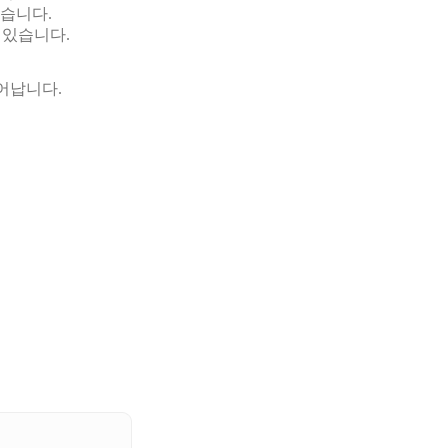
습니다.
 있습니다.
어납니다.