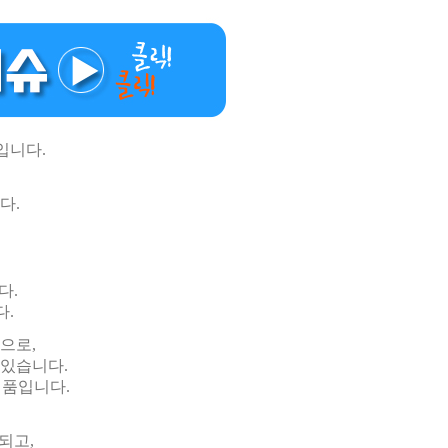
입니다.
다.
다.
다.
으로,
 있습니다.
제품입니다.
되고,