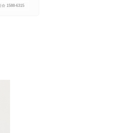
 1588-6315