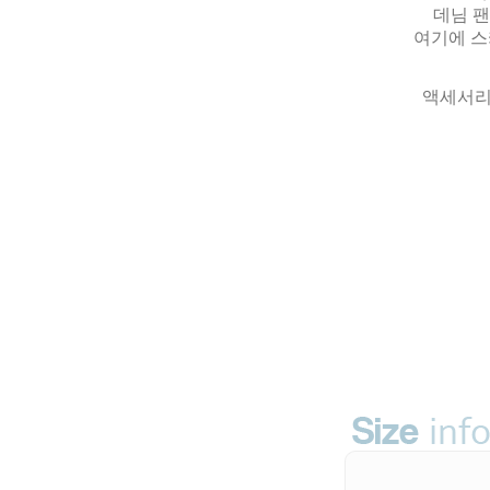
데님 
여기에 스
액세서리