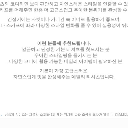
팬츠와 코디하면 보다 편안하고 자연스러운 스타일을 연출할 수 있
카프를 더해주면 한층 더 고급스럽고 우아한 분위기를 완성할 수
간절기에는 자켓이나 가디건 속 이너로 활용하기 좋으며,
나 스카프에 따라 다양한 스타일 변화를 줄 수 있어 실용성이 뛰
이런 분들께 추천드립니다.
– 깔끔하고 단정한 기본 티셔츠를 찾으시는 분
– 우아한 스타일링을 즐기시는 분
– 다양한 코디에 활용 가능한 데일리 아이템이 필요하신 분
기본이 가장 고급스러운,
자연스럽게 멋을 완성해주는 데일리 티셔츠입니다.