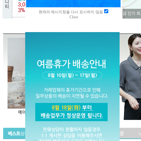
현재의 메시지창을 다시 표시하지 않음
Close