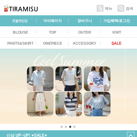
메뉴
검색
마이페이지
장바구니
가입혜택/로그인
BLOUSE
TOP
OUTER
KNIT
PANTS&SKIRT
ONEPIECE
ACCESSORY
신상 UP~UP! ♥SALE♥