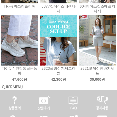
TR-큐빅쪼리슬리퍼
8877캡레이스배색나
604레이스캡소매골지
시
나시
38,800원
24,000원
17,600원
TR-슈슈펀칭통굽운동
2623쿨링이지세트한
2621오케이반바지세
화
벌
트
47,600원
42,300원
30,000원