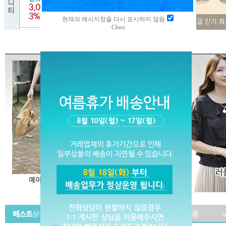
현재의 메시지창을 다시 표시하지 않음
Close