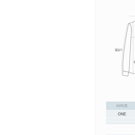
사이즈
ONE