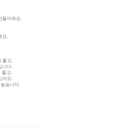
어
 만들어줘요.
에요.
 좋고,
입니다.
 좋고,
있어요.
 높습니다.