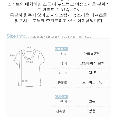
스커트와 매치하면 조금 더 부드럽고 여성스러운 분위기
로 연출할 수 있습니다.
특별히 힘주지 않아도 자연스럽게 멋스러운 티셔츠를
찾으시는 분들께 추천드리고 싶은 아이템입니다.
아크릴혼방
크림베이지,블랙
ONE
드라이크리닝
없음
있음