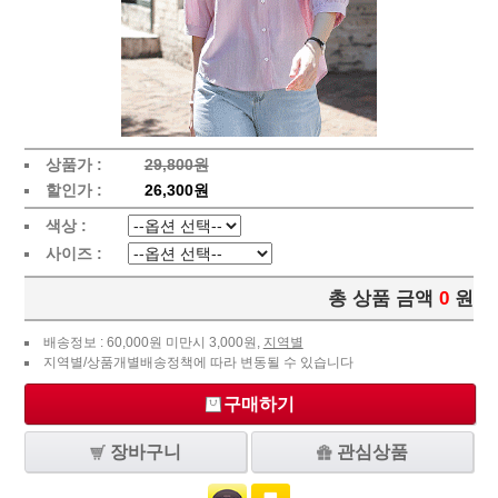
상품가 :
29,800원
할인가 :
26,300원
색상 :
사이즈 :
총 상품 금액
0
원
배송정보 : 60,000원 미만시 3,000원,
지역별
지역별/상품개별배송정책에 따라 변동될 수 있습니다
구매하기
장바구니
관심상품