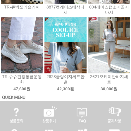
TR-큐빅쪼리슬리퍼
8877캡레이스배색나
604레이스캡소매골지
시
나시
38,800원
24,000원
17,600원
TR-슈슈펀칭통굽운동
2623쿨링이지세트한
2621오케이반바지세
화
벌
트
47,600원
42,300원
30,000원