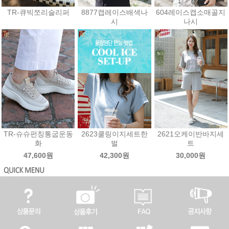
TR-큐빅쪼리슬리퍼
8877캡레이스배색나
604레이스캡소매골지
시
나시
38,800원
24,000원
17,600원
TR-슈슈펀칭통굽운동
2623쿨링이지세트한
2621오케이반바지세
화
벌
트
47,600원
42,300원
30,000원