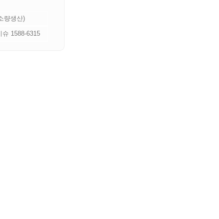
 소량생산)
 1588-6315