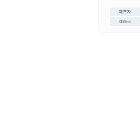
제조자
제조국