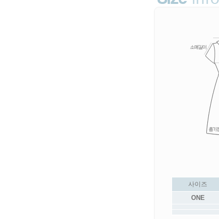
사이즈
ONE