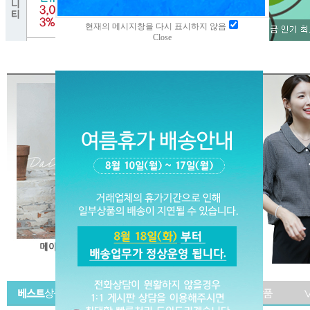
현재의 메시지창을 다시 표시하지 않음
Close