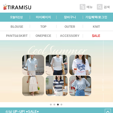
메뉴
검색
마이페이지
장바구니
가입혜택/로그인
BLOUSE
TOP
OUTER
KNIT
PANTS&SKIRT
ONEPIECE
ACCESSORY
신상 UP~UP! ♥SALE♥