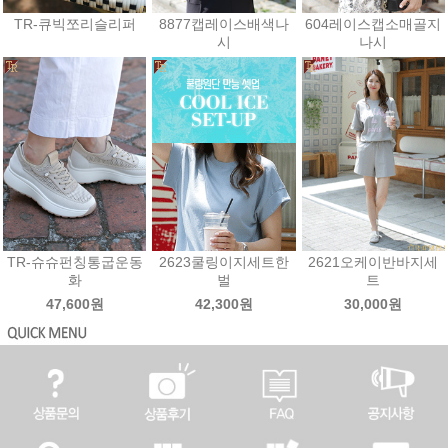
TR-큐빅쪼리슬리퍼
8877캡레이스배색나
604레이스캡소매골지
시
나시
38,800원
24,000원
17,600원
TR-슈슈펀칭통굽운동
2623쿨링이지세트한
2621오케이반바지세
화
벌
트
47,600원
42,300원
30,000원