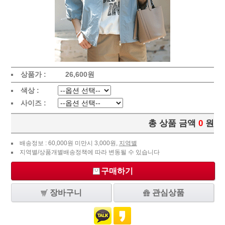
상품가 :
26,600
원
색상 :
사이즈 :
총 상품 금액
0
원
배송정보 : 60,000원 미만시 3,000원,
지역별
지역별/상품개별배송정책에 따라 변동될 수 있습니다
구매하기
장바구니
관심상품