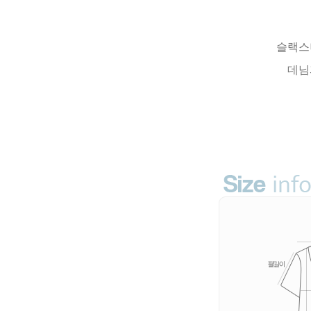
슬랙스
데님