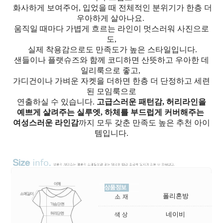
화사하게 보여주어, 입었을 때 전체적인 분위기가 한층 더
우아하게 살아나요.
움직일 때마다 가볍게 흐르는 라인이 멋스러워 사진으로
도,
실제 착용감으로도 만족도가 높은 스타일입니다.
샌들이나 플랫슈즈와 함께 코디하면 산뜻하고 우아한 데
일리룩으로 좋고,
가디건이나 가벼운 자켓을 더하면 한층 더 단정하고 세련
된 모임룩으로
연출하실 수 있습니다.
고급스러운 패턴감, 허리라인을
예쁘게 살려주는 실루엣, 하체를 부드럽게 커버해주는
여성스러운 라인감
까지 모두 갖춘 만족도 높은 추천 아이
템입니다.
폴리혼방
네이비