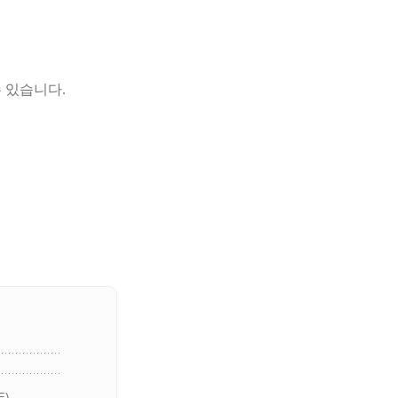
 있습니다.
)