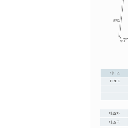
사이즈
FREE
제조자
제조국