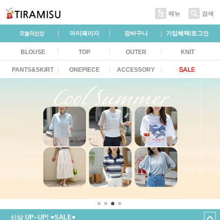
메뉴
검색
마이페이지
장바구니
가입혜택/로그인
BLOUSE
TOP
OUTER
KNIT
PANTS&SKIRT
ONEPIECE
ACCESSORY
신상 UP~UP! ♥SALE♥