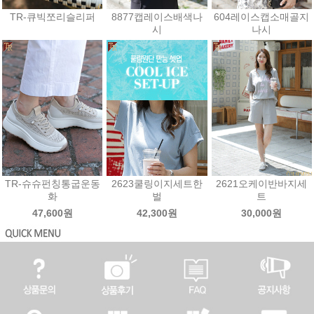
TR-큐빅쪼리슬리퍼
8877캡레이스배색나
604레이스캡소매골지
시
나시
38,800원
24,000원
17,600원
TR-슈슈펀칭통굽운동
2623쿨링이지세트한
2621오케이반바지세
화
벌
트
47,600원
42,300원
30,000원