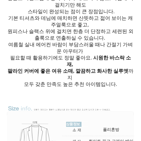
걸치기만 해도
스타일이 완성되는 점이 큰 장점입니다.
기본 티셔츠와 데님에 매치하면 산뜻하고 젊어 보이는 캐
주얼룩으로 좋고,
원피스나 슬랙스 위에 걸치면 한층 더 단정하고 세련된 외
출룩으로 연출하실 수 있습니다.
여름철 실내 에어컨 바람이 부담스러울 때나 간절기 가벼
운 아우터가
필요할 때 활용하기에도 정말 좋아요.
시원한 바스락 소
재,
팔라인 커버에 좋은 여유 소매, 깔끔하고 화사한 실루엣
까
지
모두 갖춘 만족도 높은 추천 아이템입니다.
폴리혼방