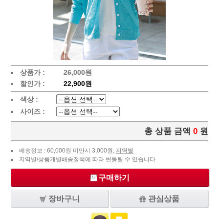
상품가 :
26,000원
할인가 :
22,900원
색상 :
사이즈 :
총 상품 금액
0
원
배송정보 : 60,000원 미만시 3,000원,
지역별
지역별/상품개별배송정책에 따라 변동될 수 있습니다
구매하기
장바구니
관심상품