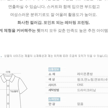
연출하실 수 있습니다. 스커트와 함께 입으면 부드럽고
여성스러운 분위기로도 잘 어울려 활용도가 높아요.
화사한 컬러감, 포인트 되는 레터링 프린팅,
게 체형을 커버해주는 핏
까지 모두 갖춘 만족도 높은 추천 아이
레이온혼방
핑크,연노랑,연보라,
ONE
드라이크리닝
없음