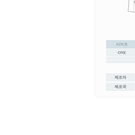
사이즈
ONE
제조자
제조국