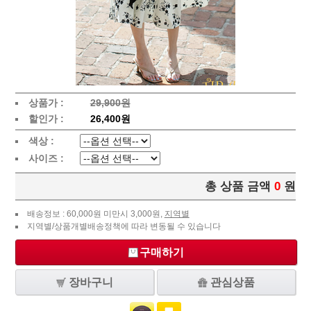
상품가 :
29,900원
할인가 :
26,400원
색상 :
사이즈 :
총 상품 금액
0
원
배송정보 : 60,000원 미만시 3,000원,
지역별
지역별/상품개별배송정책에 따라 변동될 수 있습니다
구매하기
장바구니
관심상품