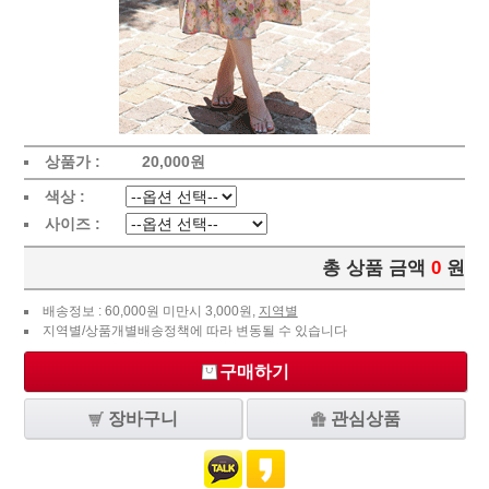
상품가 :
20,000
원
색상 :
사이즈 :
총 상품 금액
0
원
배송정보 : 60,000원 미만시 3,000원,
지역별
지역별/상품개별배송정책에 따라 변동될 수 있습니다
구매하기
장바구니
관심상품