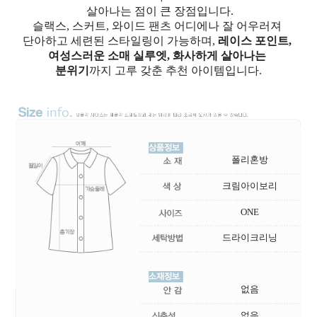
살아나는 점이 큰 장점입니다.
슬랙스, 스커트, 와이드 팬츠 어디에나 잘 어우러져
단아하고 세련된 스타일링이 가능하며,
레이스 포인트,
여성스러운 소매 실루엣, 화사하게 살아나는
분위기
까지 고루 갖춘 추천 아이템입니다.
폴리혼방
크림아이보리
ONE
드라이크리닝
없음
없음